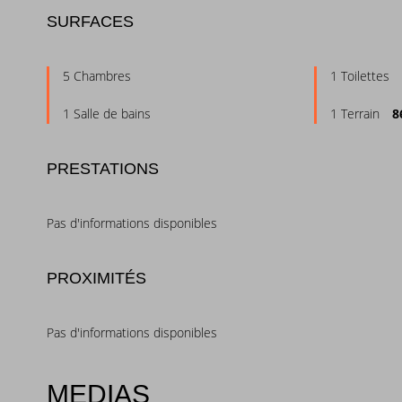
SURFACES
5 Chambres
1 Toilettes
1 Salle de bains
1 Terrain
8
PRESTATIONS
Pas d'informations disponibles
PROXIMITÉS
Pas d'informations disponibles
MEDIAS