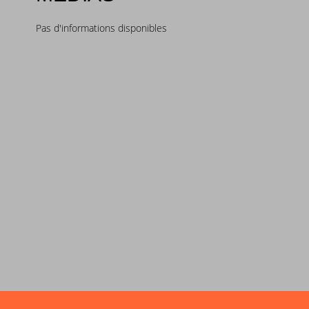
Pas d'informations disponibles