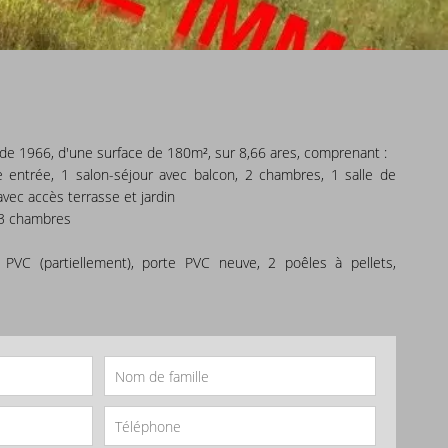
 de 1966, d'une surface de 180m², sur 8,66 ares, comprenant :
e entrée, 1 salon-séjour avec balcon, 2 chambres, 1 salle de
avec accès terrasse et jardin
 3 chambres
 PVC (partiellement), porte PVC neuve, 2 poêles à pellets,