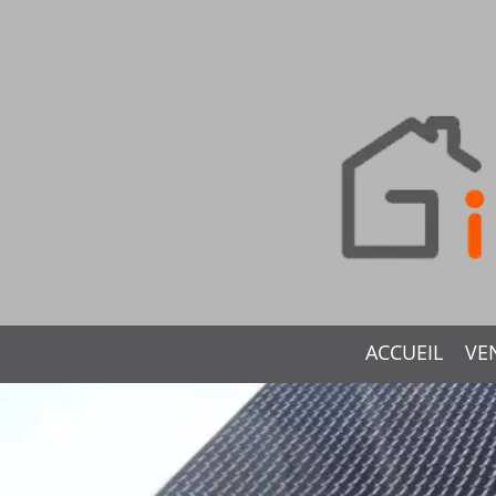
ACCUEIL
VE