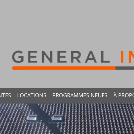
NTES
LOCATIONS
PROGRAMMES NEUFS
À PROP