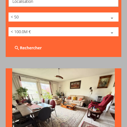
Localisation
< 50
< 100.0M €
Rechercher