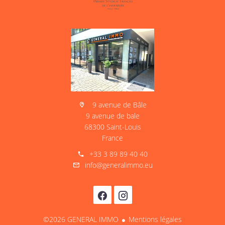
9 avenue de Bâle
9 avenue de bale
68300 Saint-Louis
France
+33 3 89 89 40 40
info@generalimmo.eu
©2026 GENERAL IMMO
Mentions légales