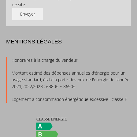
ce site
Envoyer
MENTIONS LÉGALES
Honoraires à la charge du vendeur
Montant estimé des dépenses annuelles d'énergie pour un
usage standard, établi à partir des prix de l'énergie de l'année
2021,2022,2023 : 6380€ ~ 8690€
Logement à consommation énergétique excessive : classe F