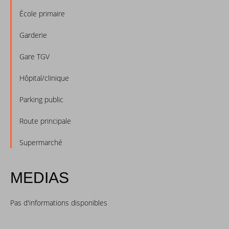
École primaire
Garderie
Gare TGV
Hôpital/clinique
Parking public
Route principale
Supermarché
MEDIAS
Pas d'informations disponibles