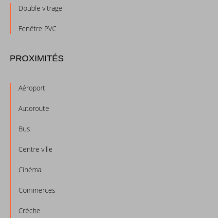
Double vitrage
Fenêtre PVC
PROXIMITÉS
Aéroport
Autoroute
Bus
Centre ville
Cinéma
Commerces
Crèche