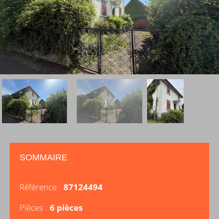
SOMMAIRE
Référence
87124494
Pièces
6 pièces