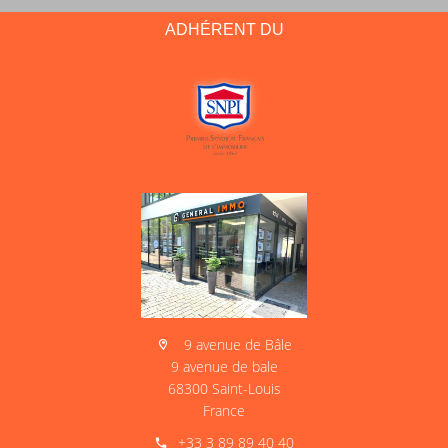
ADHÉRENT DU
9 avenue de Bâle
9 avenue de bale
68300 Saint-Louis
France
+33 3 89 89 40 40