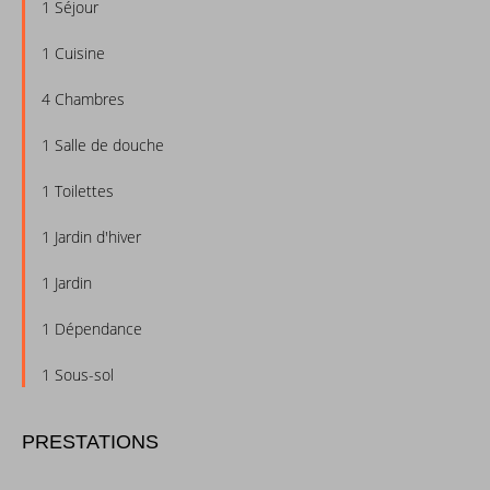
1 Séjour
1 Cuisine
4 Chambres
1 Salle de douche
1 Toilettes
1 Jardin d'hiver
1 Jardin
1 Dépendance
1 Sous-sol
PRESTATIONS