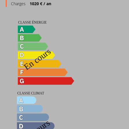
Charges
1020 € / an