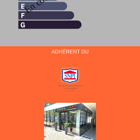
ADHÉRENT DU