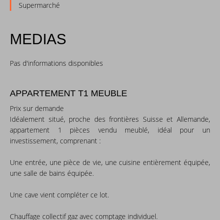
Supermarché
MEDIAS
Pas d'informations disponibles
APPARTEMENT T1 MEUBLE
Prix sur demande
Idéalement situé, proche des frontières Suisse et Allemande,
appartement 1 pièces vendu meublé, idéal pour un
investissement, comprenant :
Une entrée, une pièce de vie, une cuisine entièrement équipée,
une salle de bains équipée.
Une cave vient compléter ce lot.
Chauffage collectif gaz avec comptage individuel.