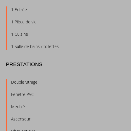
1 Entrée
1 Pièce de vie
1 Cuisine
1 Salle de bains / toilettes
PRESTATIONS
Double vitrage
Fenêtre PVC
Meublé
Ascenseur