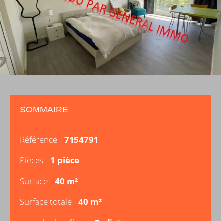
SOMMAIRE
Référence
7154791
Pièces
1 pièce
Surface
40 m²
Surface totale
40 m²