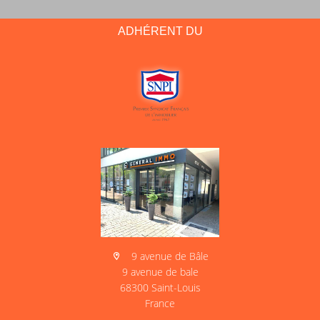
ADHÉRENT DU
9 avenue de Bâle
9 avenue de bale
68300 Saint-Louis
France