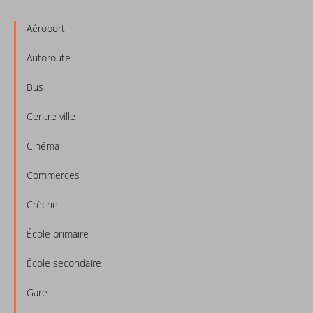
Aéroport
Autoroute
Bus
Centre ville
Cinéma
Commerces
Crèche
École primaire
École secondaire
Gare