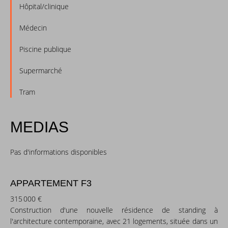
Hôpital/clinique
Médecin
Piscine publique
Supermarché
Tram
MEDIAS
Pas d'informations disponibles
APPARTEMENT F3
315 000 €
Construction d'une nouvelle résidence de standing à
l'architecture contemporaine, avec 21 logements, située dans un