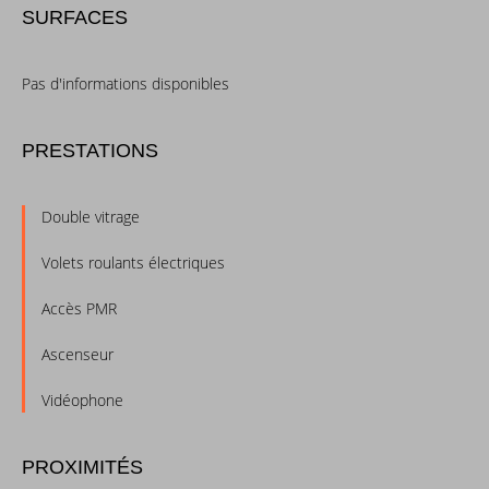
SURFACES
Pas d'informations disponibles
PRESTATIONS
Double vitrage
Volets roulants électriques
Accès PMR
Ascenseur
Vidéophone
PROXIMITÉS