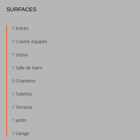
SURFACES
1 Entrée
1 Cuisine équipée
1 Séjour
1 Salle de bains
3 Chambres
1 Toilettes
1 Terrasse
1 Jardin
1 Garage