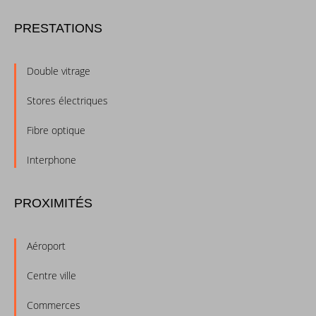
PRESTATIONS
Double vitrage
Stores électriques
Fibre optique
Interphone
PROXIMITÉS
Aéroport
Centre ville
Commerces