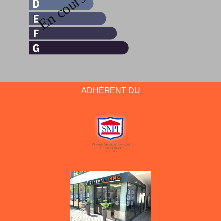
ADHÉRENT DU