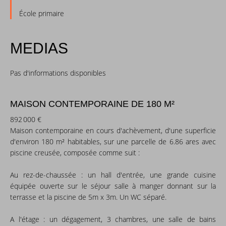
École primaire
MEDIAS
Pas d'informations disponibles
MAISON CONTEMPORAINE DE 180 M²
892 000 €
Maison contemporaine en cours d'achèvement, d'une superficie
d'environ 180 m² habitables, sur une parcelle de 6.86 ares avec
piscine creusée, composée comme suit :
Au rez-de-chaussée : un hall d'entrée, une grande cuisine
équipée ouverte sur le séjour salle à manger donnant sur la
terrasse et la piscine de 5m x 3m. Un WC séparé.
A l'étage : un dégagement, 3 chambres, une salle de bains