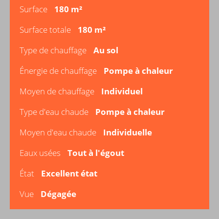
Surface
180 m²
Surface totale
180 m²
Type de chauffage
Au sol
Énergie de chauffage
Pompe à chaleur
Moyen de chauffage
Individuel
Type d'eau chaude
Pompe à chaleur
Moyen d'eau chaude
Individuelle
Eaux usées
Tout à l'égout
État
Excellent état
Vue
Dégagée