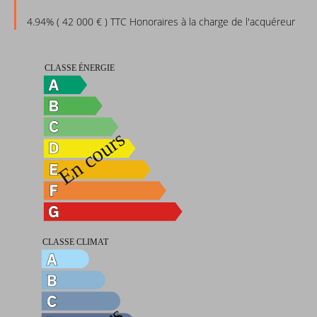
4.94% ( 42 000 € ) TTC Honoraires à la charge de l'acquéreur