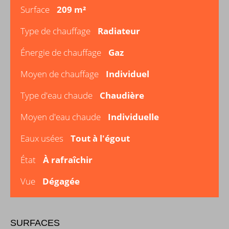
Surface
209 m²
Type de chauffage
Radiateur
Énergie de chauffage
Gaz
Moyen de chauffage
Individuel
Type d'eau chaude
Chaudière
Moyen d'eau chaude
Individuelle
Eaux usées
Tout à l'égout
État
À rafraîchir
Vue
Dégagée
SURFACES