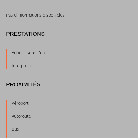
Pas d'informations disponibles
PRESTATIONS
Adoucisseur d'eau
Interphone
PROXIMITÉS
Aéroport
Autoroute
Bus