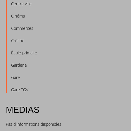
Centre ville
Cinéma
Commerces
Crèche
École primaire
Garderie
Gare
Gare TGV
MEDIAS
Pas d'informations disponibles