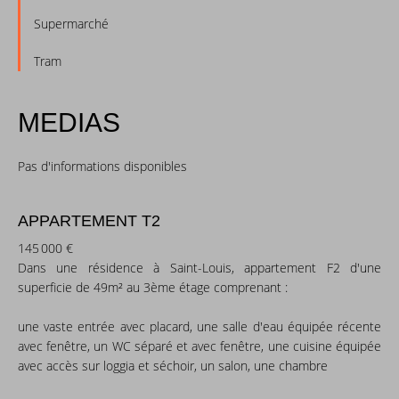
Supermarché
Tram
MEDIAS
Pas d'informations disponibles
APPARTEMENT T2
145 000 €
Dans une résidence à Saint-Louis, appartement F2 d'une
superficie de 49m² au 3ème étage comprenant :
une vaste entrée avec placard, une salle d'eau équipée récente
avec fenêtre, un WC séparé et avec fenêtre, une cuisine équipée
avec accès sur loggia et séchoir, un salon, une chambre