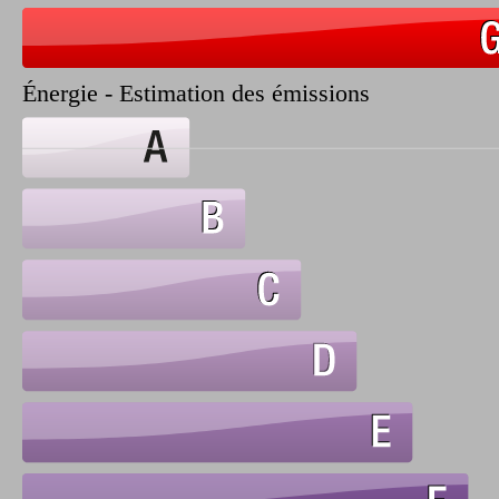
Énergie - Estimation des émissions