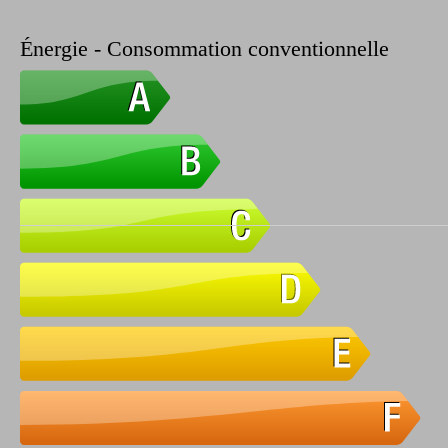
Énergie - Consommation conventionnelle