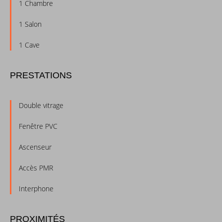
1 Chambre
1 Salon
1 Cave
PRESTATIONS
Double vitrage
Fenêtre PVC
Ascenseur
Accès PMR
Interphone
PROXIMITÉS