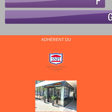
ADHÉRENT DU